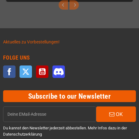
Aktuelles zu Vorbestellungen!
FOLGE UNS
Facebook
Twitter
YouTube
Discord
Subscribe to our Newsletter
OK
Du kannst den Newsletter jederzeit abbestellen. Mehr Infos dazu in der
Datenschutzerklärung