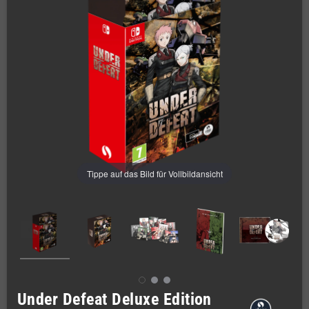
Tippe auf das Bild für Vollbildansicht
Under Defeat Deluxe Edition