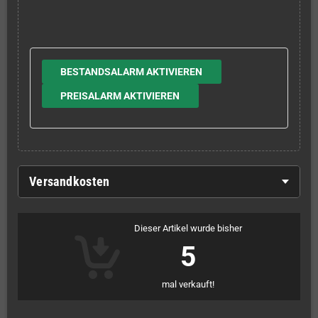
BESTANDSALARM AKTIVIEREN
PREISALARM AKTIVIEREN
Versandkosten
Dieser Artikel wurde bisher
5
mal verkauft!