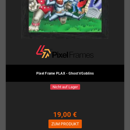
Pixel Frame PLAX - Ghost'n'Goblins
Nicht auf Lager
19,00 €
ZUM PRODUKT