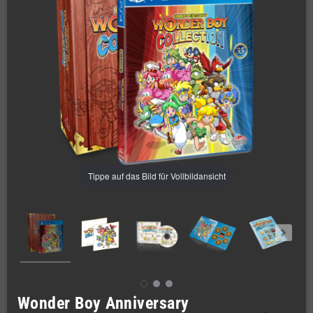
Tippe auf das Bild für Vollbildansicht
Wonder Boy Anniversary