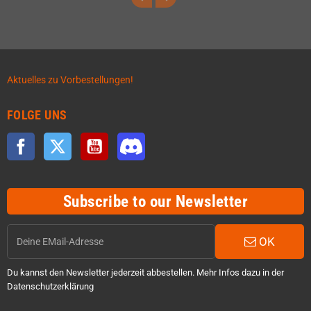
Aktuelles zu Vorbestellungen!
FOLGE UNS
Facebook
Twitter
YouTube
Discord
Subscribe to our Newsletter
OK
Du kannst den Newsletter jederzeit abbestellen. Mehr Infos dazu in der
Datenschutzerklärung