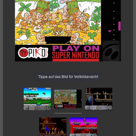
Tippe auf das Bild für Vollbildansicht