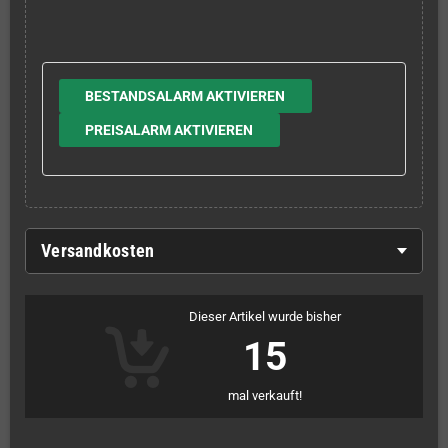
BESTANDSALARM AKTIVIEREN
PREISALARM AKTIVIEREN
Versandkosten
Dieser Artikel wurde bisher
15
mal verkauft!