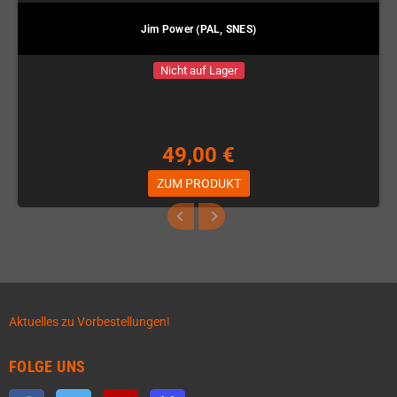
Jim Power (PAL, SNES)
Nicht auf Lager
49,00 €
ZUM PRODUKT
Aktuelles zu Vorbestellungen!
FOLGE UNS