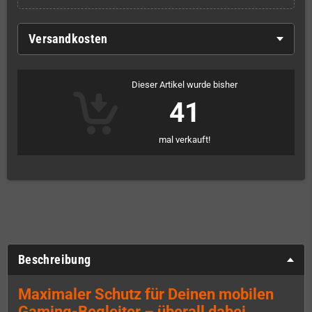
Versandkosten
Dieser Artikel wurde bisher
41
mal verkauft!
Beschreibung
Maximaler Schutz für Deinen mobilen
Gaming-Begleiter – überall dabei