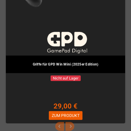
Griffe für GPD Win Mini (2025er Edition)
Nicht auf Lager
29,00 €
ZUM PRODUKT