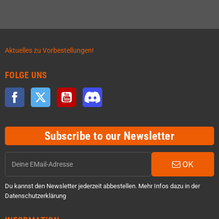
Aktuelles zu Vorbestellungen!
FOLGE UNS
Facebook
Twitter
YouTube
Discord
Subscribe to our Newsletter
OK
Du kannst den Newsletter jederzeit abbestellen. Mehr Infos dazu in der
Datenschutzerklärung