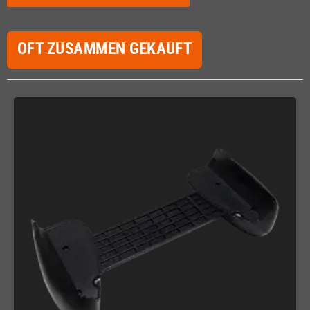
OFT ZUSAMMEN GEKAUFT