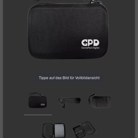
Tippe auf das Bild für Vollbildansicht