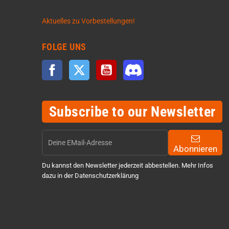
Aktuelles zu Vorbestellungen!
FOLGE UNS
Facebook
Twitter
YouTube
Discord
Subscribe to our Newsletter
Abonnieren
Du kannst den Newsletter jederzeit abbestellen. Mehr Infos
dazu in der Datenschutzerklärung