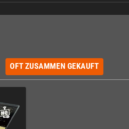
OFT ZUSAMMEN GEKAUFT