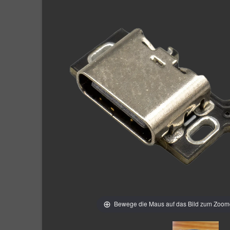
Bewege die Maus auf das Bild zum Zoo