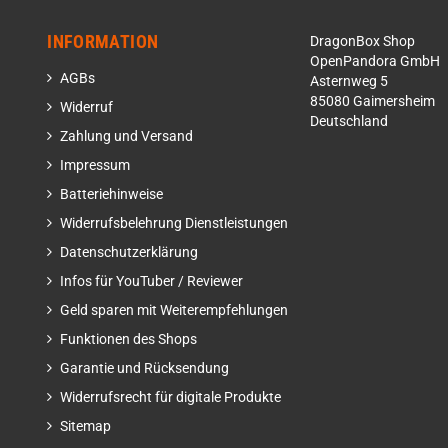
INFORMATION
DragonBox Shop
OpenPandora GmbH
AGBs
Asternweg 5
85080 Gaimersheim
Widerruf
Deutschland
Zahlung und Versand
Impressum
Batteriehinweise
Widerrufsbelehrung Dienstleistungen
Datenschutzerklärung
Infos für YouTuber / Reviewer
Geld sparen mit Weiterempfehlungen
Funktionen des Shops
Garantie und Rücksendung
Widerrufsrecht für digitale Produkte
Sitemap