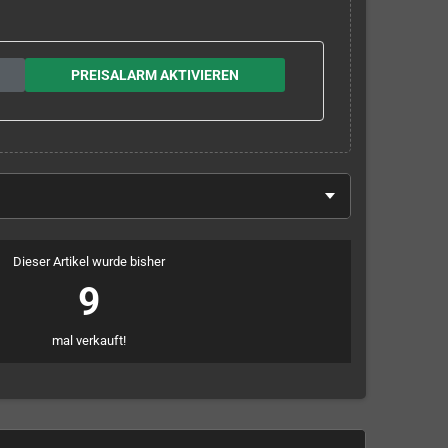
PREISALARM AKTIVIEREN
Dieser Artikel wurde bisher
9
mal verkauft!