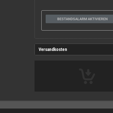
BESTANDSALARM AKTIVIEREN
Versandkosten