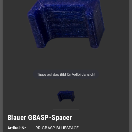
Tippe auf das Bild für Vollbildansicht
Blauer GBASP-Spacer
Artikel-Nr.
RR-GBASP-BLUESPACE