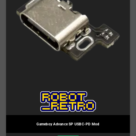
Gameboy Advance SP USBC-PD Mod