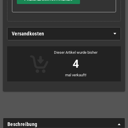
Versandkosten
Dieser Artikel wurde bisher
4
mal verkauft!
Beschreibung