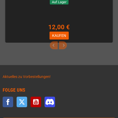
Auf Lager
12,00 €
KAUFEN
Aktuelles zu Vorbestellungen!
FOLGE UNS
Facebook
Twitter
YouTube
Discord