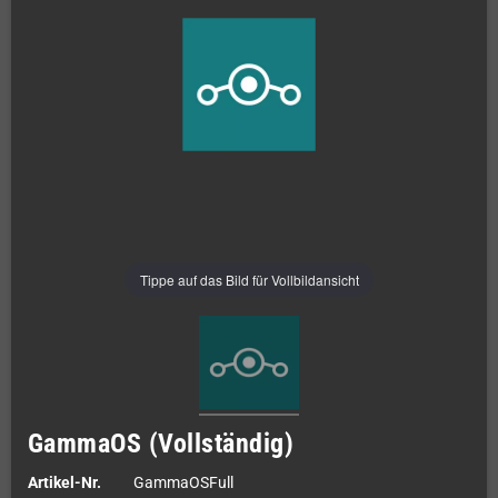
Tippe auf das Bild für Vollbildansicht
GammaOS (Vollständig)
Artikel-Nr.
GammaOSFull