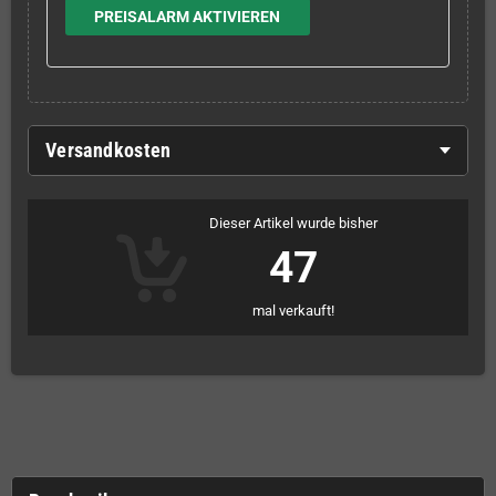
PREISALARM AKTIVIEREN
Versandkosten
Dieser Artikel wurde bisher
47
mal verkauft!