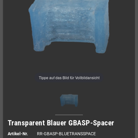
Tippe auf das Bild für Vollbildansicht
Transparent Blauer GBASP-Spacer
Artikel-Nr.
RR-GBASP-BLUETRANSSPACE