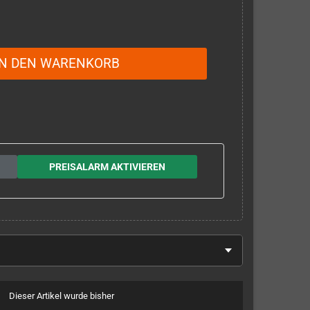
IN DEN WARENKORB
PREISALARM AKTIVIEREN
Dieser Artikel wurde bisher