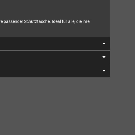
 passender Schutztasche. Ideal für alle, die ihre