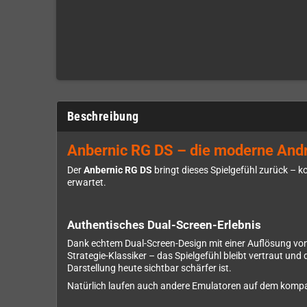
Beschreibung
Anbernic RG DS – die moderne Andr
Der
Anbernic RG DS
bringt dieses Spielgefühl zurück – 
erwartet.
Authentisches Dual-Screen-Erlebnis
Dank echtem Dual-Screen-Design mit einer Auflösung von 
Strategie-Klassiker – das Spielgefühl bleibt vertraut un
Darstellung heute sichtbar schärfer ist.
Natürlich laufen auch andere Emulatoren auf dem kompak