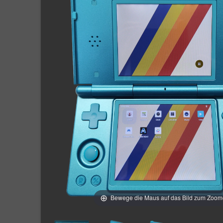
Bewege die Maus auf das Bild zum Zoo