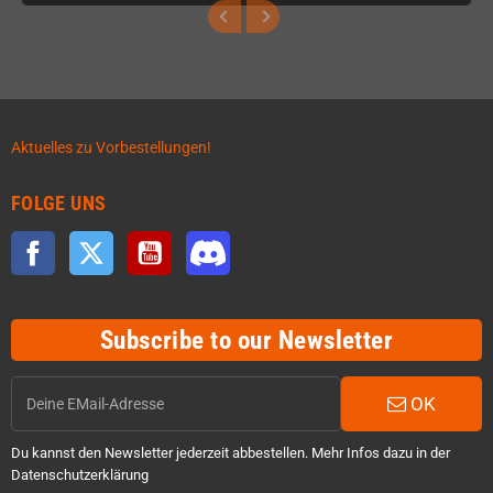
Aktuelles zu Vorbestellungen!
FOLGE UNS
Facebook
Twitter
YouTube
Discord
Subscribe to our Newsletter
OK
Du kannst den Newsletter jederzeit abbestellen. Mehr Infos dazu in der
Datenschutzerklärung