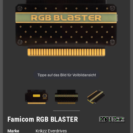
Tippe auf das Bild für Vollbildansicht
Famicom RGB BLASTER
Marke
Krikzz Everdrives