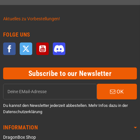
Aktuelles zu Vorbestellungen!
FOLGE UNS
Facebook
Twitter
YouTube
Discord
Subscribe to our Newsletter
OK
Du kannst den Newsletter jederzeit abbestellen. Mehr Infos dazu in der
Datenschutzerklärung
INFORMATION
DragonBox Shop