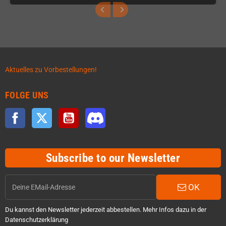
Aktuelles zu Vorbestellungen!
FOLGE UNS
Facebook
Twitter
YouTube
Discord
Subscribe to our Newsletter
OK
Du kannst den Newsletter jederzeit abbestellen. Mehr Infos dazu in der
Datenschutzerklärung