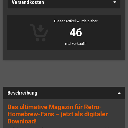
Versandkosten
Dieser Artikel wurde bisher
46
mal verkauft!
Beschreibung
Das ultimative Magazin für Retro-
Homebrew-Fans – jetzt als digitaler
Download!