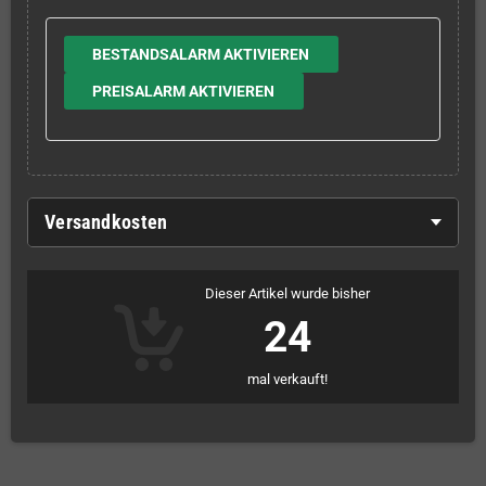
BESTANDSALARM AKTIVIEREN
PREISALARM AKTIVIEREN
Versandkosten
Dieser Artikel wurde bisher
24
mal verkauft!