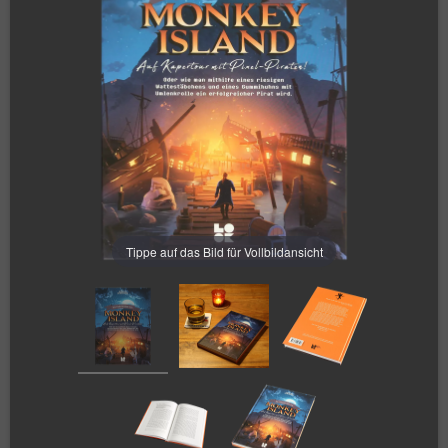
Tippe auf das Bild für Vollbildansicht