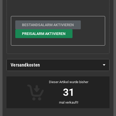
BESTANDSALARM AKTIVIEREN
PREISALARM AKTIVIEREN
Versandkosten
Dieser Artikel wurde bisher
31
mal verkauft!