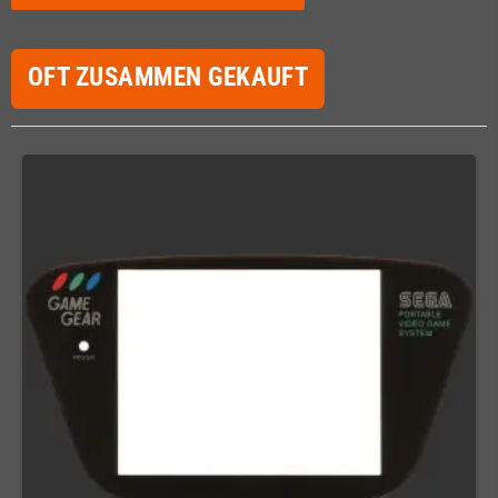
OFT ZUSAMMEN GEKAUFT