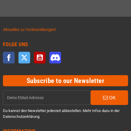
Aktuelles zu Vorbestellungen!
FOLGE UNS
Facebook
Twitter
YouTube
Discord
Subscribe to our Newsletter
OK
Du kannst den Newsletter jederzeit abbestellen. Mehr Infos dazu in der
Datenschutzerklärung