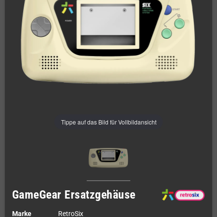
Tippe auf das Bild für Vollbildansicht
GameGear Ersatzgehäuse
Marke
RetroSix