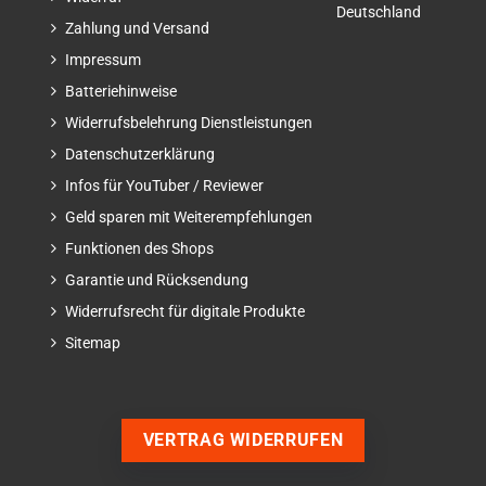
Deutschland
Zahlung und Versand
Impressum
Batteriehinweise
Widerrufsbelehrung Dienstleistungen
Datenschutzerklärung
Infos für YouTuber / Reviewer
Geld sparen mit Weiterempfehlungen
Funktionen des Shops
Garantie und Rücksendung
Widerrufsrecht für digitale Produkte
Sitemap
VERTRAG WIDERRUFEN