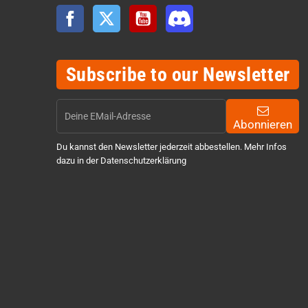
Facebook
Twitter
YouTube
Discord
Subscribe to our Newsletter
Abonnieren
Du kannst den Newsletter jederzeit abbestellen. Mehr Infos
dazu in der Datenschutzerklärung