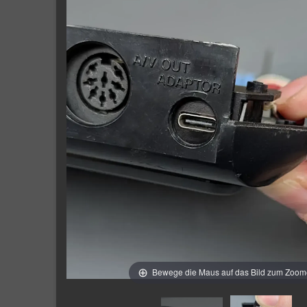
Bewege die Maus auf das Bild zum Zoo