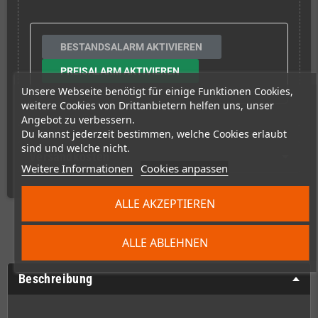
BESTANDSALARM AKTIVIEREN
PREISALARM AKTIVIEREN
Unsere Webseite benötigt für einige Funktionen Cookies,
weitere Cookies von Drittanbietern helfen uns, unser
Angebot zu verbessern.
Du kannst jederzeit bestimmen, welche Cookies erlaubt
sind und welche nicht.
Versandkosten
Weitere Informationen
Cookies anpassen
ALLE AKZEPTIEREN
ALLE ABLEHNEN
Beschreibung