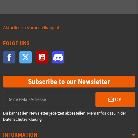
Aktuelles zu Vorbestellungen!
FOLGE UNS
Facebook
Twitter
YouTube
Discord
Subscribe to our Newsletter
OK
Du kannst den Newsletter jederzeit abbestellen. Mehr Infos dazu in der
Datenschutzerklärung
INFORMATION