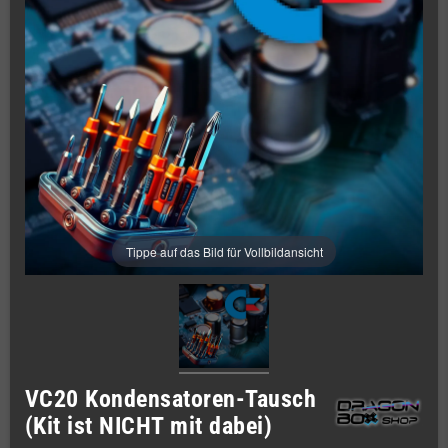
Tippe auf das Bild für Vollbildansicht
VC20 Kondensatoren-Tausch
(Kit ist NICHT mit dabei)