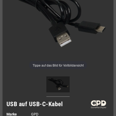
Tippe auf das Bild für Vollbildansicht
USB auf USB-C-Kabel
Marke
GPD