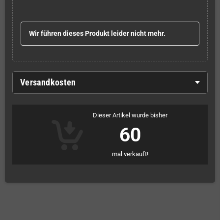
Wir führen dieses Produkt leider nicht mehr.
Versandkosten
Dieser Artikel wurde bisher
60
mal verkauft!