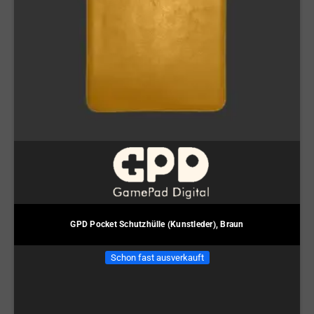
GPD Pocket Schutzhülle (Kunstleder), Braun
Schon fast ausverkauft