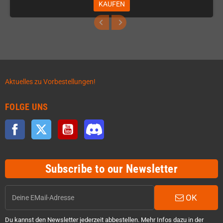
KAUFEN
Aktuelles zu Vorbestellungen!
FOLGE UNS
Facebook
Twitter
YouTube
Discord
Subscribe to our Newsletter
OK
Du kannst den Newsletter jederzeit abbestellen. Mehr Infos dazu in der