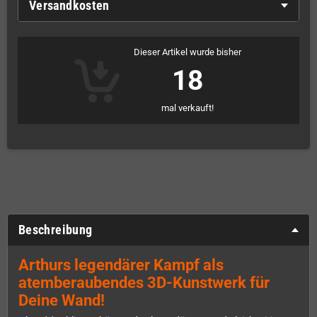
Versandkosten
Dieser Artikel wurde bisher
18
mal verkauft!
Beschreibung
Arthurs legendärer Kampf als
atemberaubendes 3D-Kunstwerk für
Deine Wand!