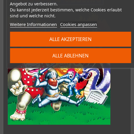
Angebot zu verbessern.
Du kannst jederzeit bestimmen, welche Cookies erlaubt
sind und welche nicht.
Weitere Informationen
Cookies anpassen
ALLE AKZEPTIEREN
ALLE ABLEHNEN