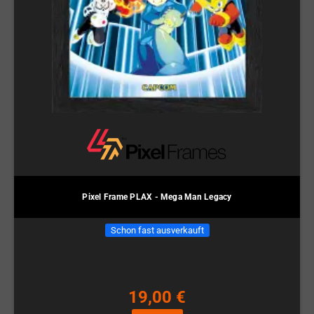
Pixel Frame PLAX - Mega Man Legacy
Schon fast ausverkauft
19,00 €