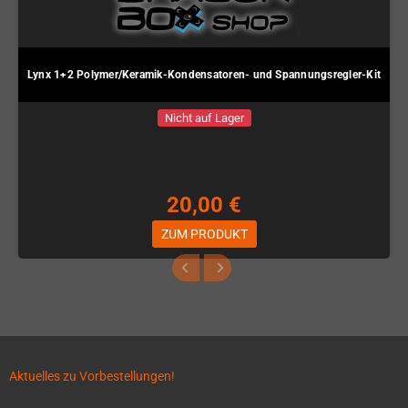
Lynx 1+2 Polymer/Keramik-Kondensatoren- und Spannungsregler-Kit
Nicht auf Lager
20,00 €
ZUM PRODUKT
Aktuelles zu Vorbestellungen!