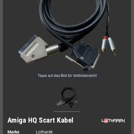
Tippe auf das Bild für Vollbildansicht
Amiga HQ Scart Kabel
Marke
Lotharek