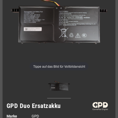
Tippe auf das Bild für Vollbildansicht
GPD Duo Ersatzakku
Marke
GPD