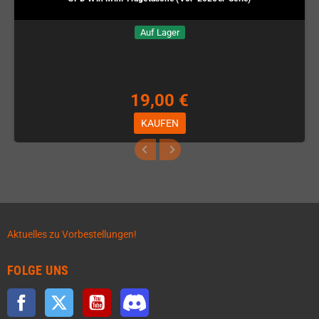
Auf Lager
19,00 €
KAUFEN
Aktuelles zu Vorbestellungen!
FOLGE UNS
Facebook
Twitter
YouTube
Discord