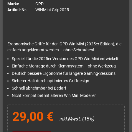
Marke
GPD
Artikel-Nr.
WINMini-Grip2025
Ergonomische Griffe für den GPD Win Mini (2025er Edition), die
einfach angeklemmt werden – ohne Schrauben!
Speziell für die 2025er Version des GPD Win Mini entwickelt
Einfache Montage durch Klemmsystem – ohne Werkzeug
Deutlich bessere Ergonomie für längere Gaming-Sessions
Sicherer Halt durch optimiertes Griffdesign
Schnell abnehmbar bei Bedarf
Nicht kompatibel mit älteren Win Mini Modellen
29,00 €
inkl.Mwst. (15%)