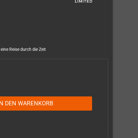
eine Reise durch die Zeit
IN DEN WARENKORB