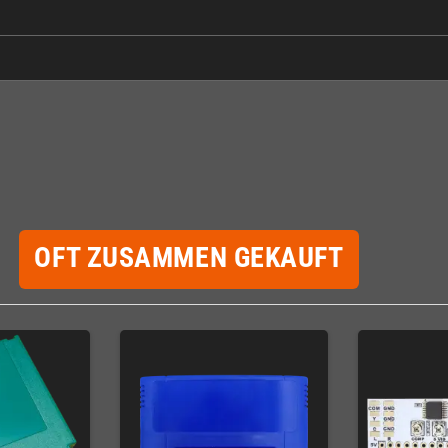
OFT ZUSAMMEN GEKAUFT