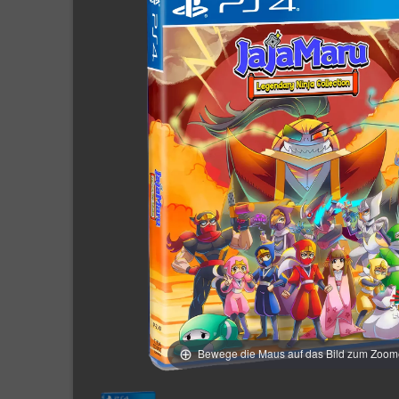
Bewege die Maus auf das Bild zum Zoo