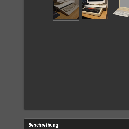
Beschreibung