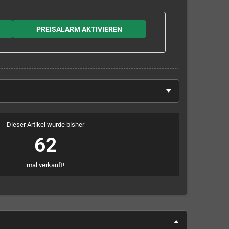
PREISALARM AKTIVIEREN
Dieser Artikel wurde bisher
62
mal verkauft!