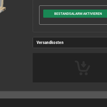
BESTANDSALARM AKTIVIEREN
Versandkosten