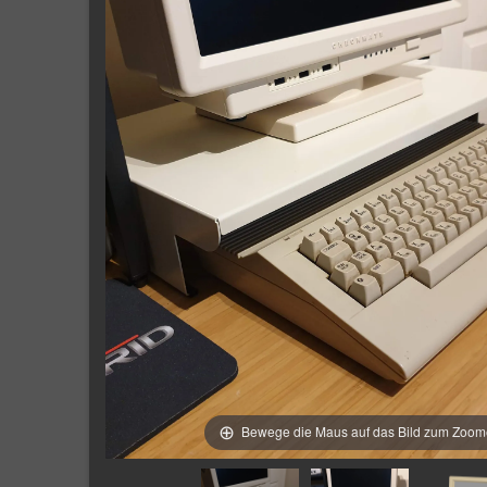
Bewege die Maus auf das Bild zum Zoo