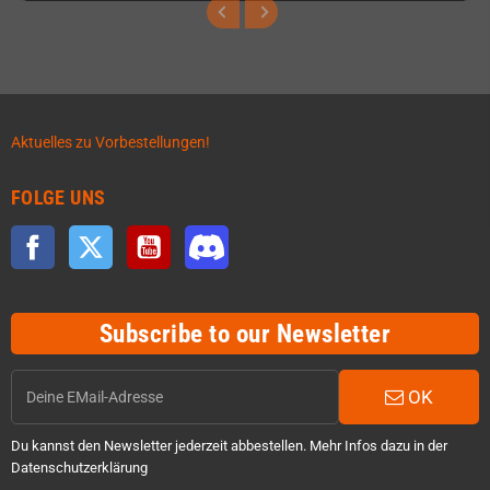
Aktuelles zu Vorbestellungen!
FOLGE UNS
Facebook
Twitter
YouTube
Discord
Subscribe to our Newsletter
OK
Du kannst den Newsletter jederzeit abbestellen. Mehr Infos dazu in der
Datenschutzerklärung