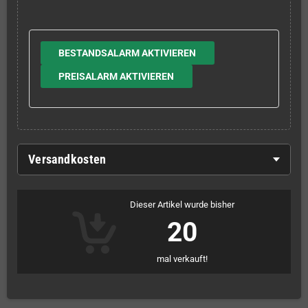
BESTANDSALARM AKTIVIEREN
PREISALARM AKTIVIEREN
Versandkosten
Dieser Artikel wurde bisher
20
mal verkauft!