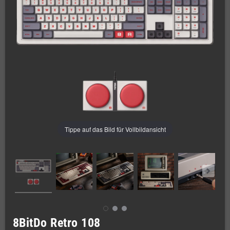
Tippe auf das Bild für Vollbildansicht
8BitDo Retro 108