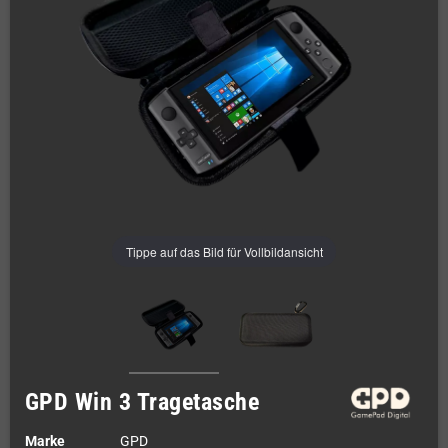
Tippe auf das Bild für Vollbildansicht
GPD Win 3 Tragetasche
Marke
GPD