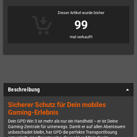
Dieser Artikel wurde bisher
99
mal verkauft!
Beschreibung
Sicherer Schutz für Dein mobiles
Gaming-Erlebnis
Dein GPD Win 3 ist mehr als nur ein Handheld – er ist Deine
Gaming-Zentrale für unterwegs. Damit er auf allen Abenteuern
unbeschadet bleibt, hat GPD die perfekte Transportlösung