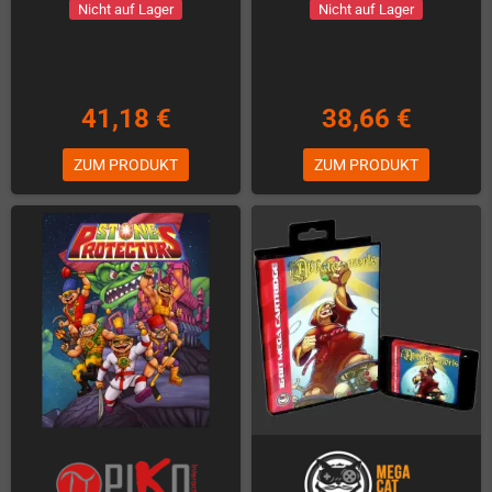
Nicht auf Lager
Nicht auf Lager
41,18 €
38,66 €
ZUM PRODUKT
ZUM PRODUKT