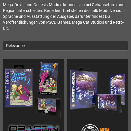
Mega-Drive- und Genesis-Module können sich bei Gehäuseform und
Region unterscheiden. Bei jedem Titel stehen deshalb Modulversion,
Sprache und Ausstattung der Ausgabe; darunter findest Du
Veröffentlichungen von PSCD Games, Mega Cat Studios und Retro-
Bit.
Relevance