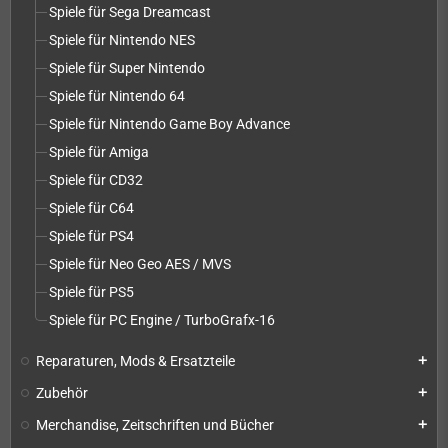
Spiele für Sega Dreamcast
Spiele für Nintendo NES
Spiele für Super Nintendo
Spiele für Nintendo 64
Spiele für Nintendo Game Boy Advance
Spiele für Amiga
Spiele für CD32
Spiele für C64
Spiele für PS4
Spiele für Neo Geo AES / MVS
Spiele für PS5
Spiele für PC Engine / TurboGrafx-16
Reparaturen, Mods & Ersatzteile
add
Zubehör
add
Merchandise, Zeitschriften und Bücher
add