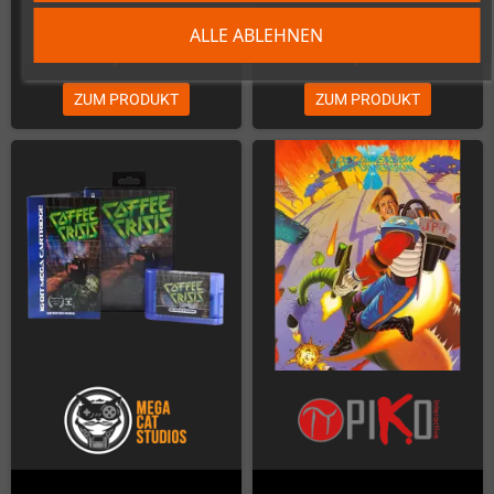
ALLE ABLEHNEN
32,77 €
37,82 €
ZUM PRODUKT
ZUM PRODUKT