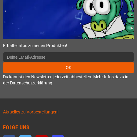
Erhalte Infos zu neuen Produkten!
OK
Du kannst den Newsletter jederzeit abbestellen. Mehr Infos dazu in
der Datenschutzerklärung
Aktuelles zu Vorbestellungen!
FOLGE UNS