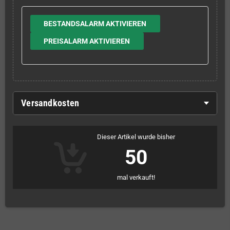
BESTANDSALARM AKTIVIEREN
PREISALARM AKTIVIEREN
Versandkosten
Dieser Artikel wurde bisher
50
mal verkauft!