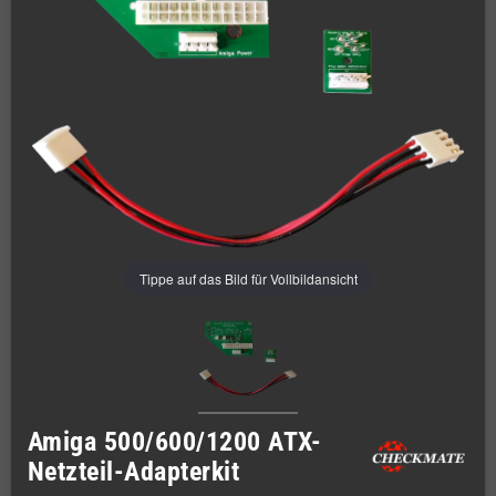
Tippe auf das Bild für Vollbildansicht
Amiga 500/600/1200 ATX-
Netzteil-Adapterkit