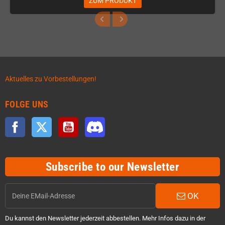
ZUM PRODUKT
Aktuelles zu Vorbestellungen!
FOLGE UNS
Facebook
Twitter
YouTube
Discord
Subscribe to our Newsletter
OK
Du kannst den Newsletter jederzeit abbestellen. Mehr Infos dazu in der