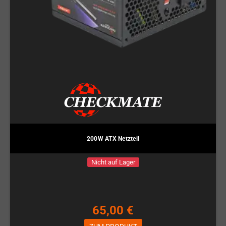
200W ATX Netzteil
Nicht auf Lager
65,00 €