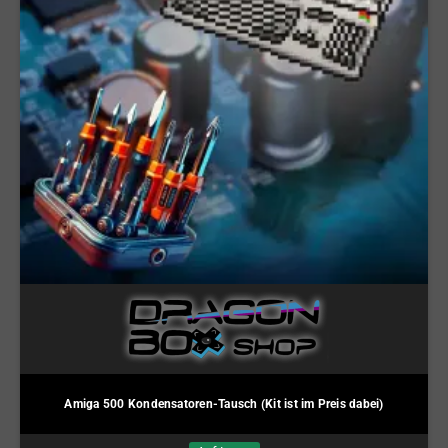
Amiga 500 Kondensatoren-Tausch (Kit ist im Preis dabei)