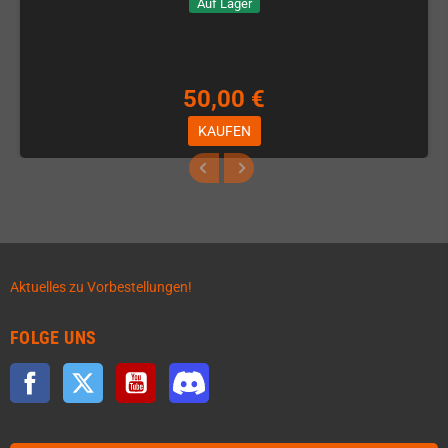
Auf Lager
50,00 €
KAUFEN
Aktuelles zu Vorbestellungen!
FOLGE UNS
Facebook
Twitter
YouTube
Discord