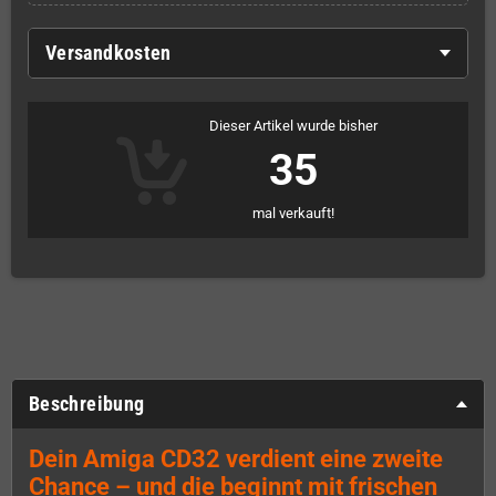
Versandkosten
Dieser Artikel wurde bisher
35
mal verkauft!
Beschreibung
Dein Amiga CD32 verdient eine zweite
Chance – und die beginnt mit frischen