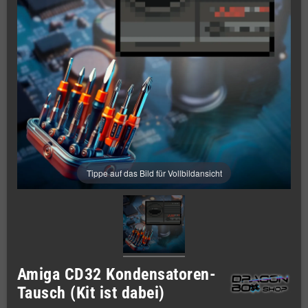
Tippe auf das Bild für Vollbildansicht
Amiga CD32 Kondensatoren-
Tausch (Kit ist dabei)