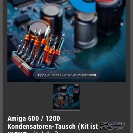
Tippe auf das Bild für Vollbildansicht
Amiga 600 / 1200
Kondensatoren-Tausch (Kit ist