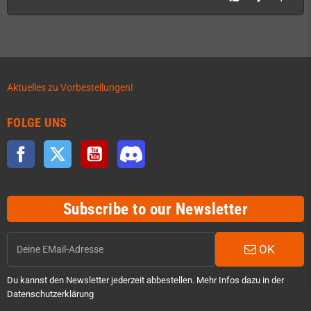
Aktuelles zu Vorbestellungen!
FOLGE UNS
Facebook
Twitter
YouTube
Discord
Subscribe to our Newsletter
OK
Du kannst den Newsletter jederzeit abbestellen. Mehr Infos dazu in der
Datenschutzerklärung