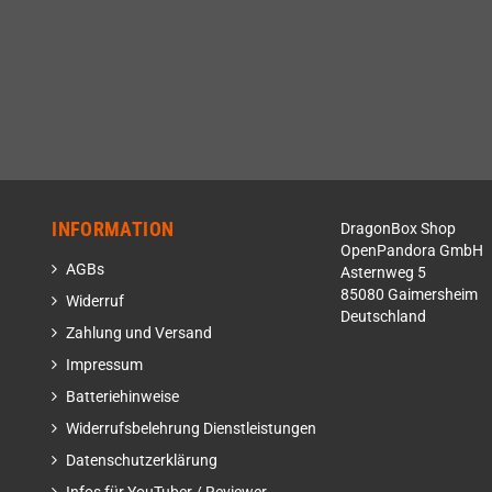
INFORMATION
DragonBox Shop
OpenPandora GmbH
AGBs
Asternweg 5
85080 Gaimersheim
Widerruf
Deutschland
Zahlung und Versand
Impressum
Batteriehinweise
Widerrufsbelehrung Dienstleistungen
Datenschutzerklärung