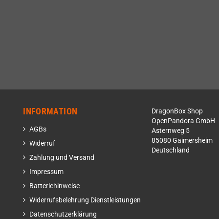
INFORMATION
DragonBox Shop
OpenPandora GmbH
AGBs
Asternweg 5
85080 Gaimersheim
Widerruf
Deutschland
Zahlung und Versand
Impressum
Batteriehinweise
Widerrufsbelehrung Dienstleistungen
Datenschutzerklärung