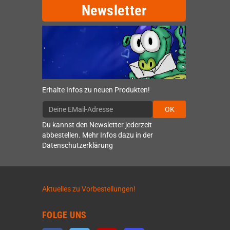
Newsletter
Erhalte Infos zu neuen Produkten!
OK
Du kannst den Newsletter jederzeit
abbestellen. Mehr Infos dazu in der
Datenschutzerklärung
Aktuelles zu Vorbestellungen!
FOLGE UNS