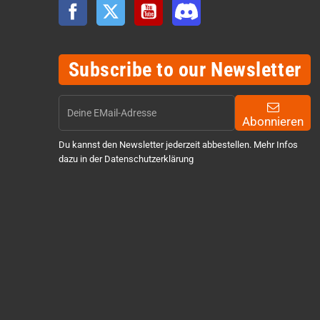
Facebook
Twitter
YouTube
Discord
Subscribe to our Newsletter
Abonnieren
Du kannst den Newsletter jederzeit abbestellen. Mehr Infos
dazu in der Datenschutzerklärung