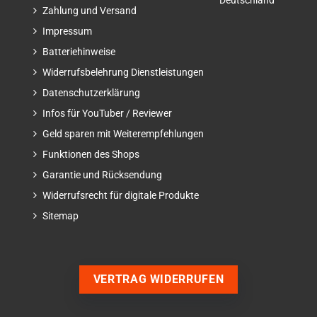
Deutschland
Zahlung und Versand
Impressum
Batteriehinweise
Widerrufsbelehrung Dienstleistungen
Datenschutzerklärung
Infos für YouTuber / Reviewer
Geld sparen mit Weiterempfehlungen
Funktionen des Shops
Garantie und Rücksendung
Widerrufsrecht für digitale Produkte
Sitemap
VERTRAG WIDERRUFEN