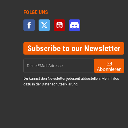
FOLGE UNS
Facebook
Twitter
YouTube
Discord
Subscribe to our Newsletter
Abonnieren
Du kannst den Newsletter jederzeit abbestellen. Mehr Infos
dazu in der Datenschutzerklärung