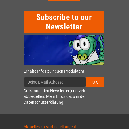
Subscribe to our
Newsletter
Erhalte Infos zu neuen Produkten!
OK
Du kannst den Newsletter jederzeit
abbestellen. Mehr Infos dazu in der
Datenschutzerklärung
Aktuelles zu Vorbestellungen!