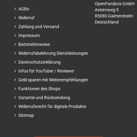
OpenPandora GmbH
AGBs
Asternweg 5
85080 Gaimersheim
Widerruf
Deutschland
Zahlung und Versand
Impressum
Batteriehinweise
Widerrufsbelehrung Dienstleistungen
Datenschutzerklärung
Infos für YouTuber / Reviewer
Geld sparen mit Weiterempfehlungen
Funktionen des Shops
Garantie und Rücksendung
Widerrufsrecht für digitale Produkte
Sitemap