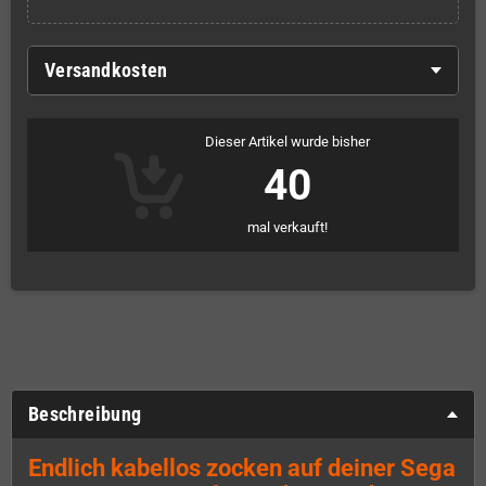
Versandkosten
Dieser Artikel wurde bisher
40
mal verkauft!
Beschreibung
Endlich kabellos zocken auf deiner Sega