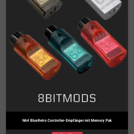
N64 BlueRetro Controller-Empfänger mit Memory Pak