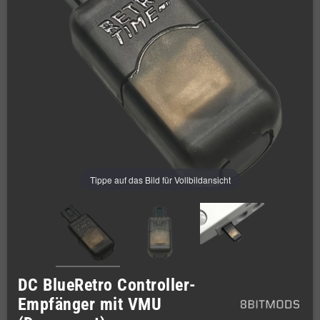
Tippe auf das Bild für Vollbildansicht
DC BlueRetro Controller-
Empfänger mit VMU