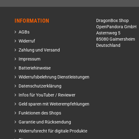
INFORMATION
DragonBox Shop
OpenPandora GmbH
AGBs
Asternweg 5
85080 Gaimersheim
Widerruf
Deutschland
Zahlung und Versand
Impressum
Batteriehinweise
Widerrufsbelehrung Dienstleistungen
Datenschutzerklärung
Infos für YouTuber / Reviewer
Geld sparen mit Weiterempfehlungen
Funktionen des Shops
Garantie und Rücksendung
Widerrufsrecht für digitale Produkte