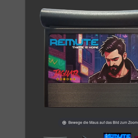
Bewege die Maus auf das Bild zum Zoo