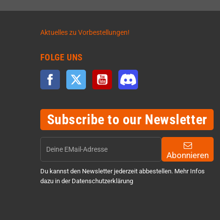
Aktuelles zu Vorbestellungen!
FOLGE UNS
Facebook
Twitter
YouTube
Discord
Subscribe to our Newsletter
Abonnieren
Du kannst den Newsletter jederzeit abbestellen. Mehr Infos
dazu in der Datenschutzerklärung