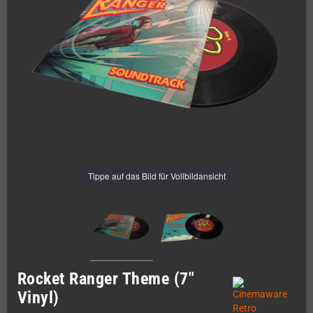
Tippe auf das Bild für Vollbildansicht
Rocket Ranger Theme (7"
Vinyl)