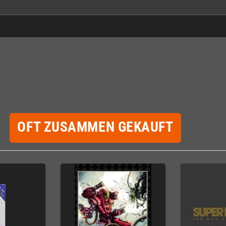
OFT ZUSAMMEN GEKAUFT