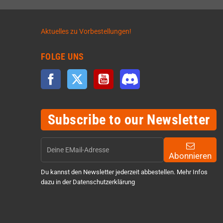
Aktuelles zu Vorbestellungen!
FOLGE UNS
Facebook
Twitter
YouTube
Discord
Subscribe to our Newsletter
Abonnieren
Du kannst den Newsletter jederzeit abbestellen. Mehr Infos
dazu in der Datenschutzerklärung