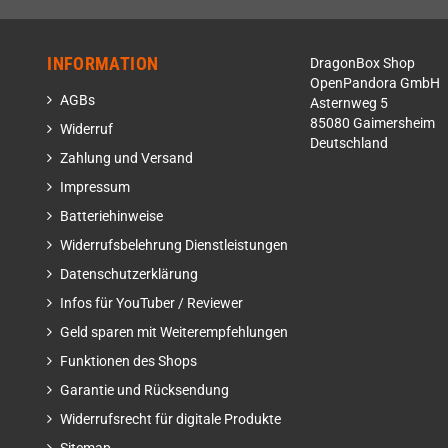
INFORMATION
DragonBox Shop
OpenPandora GmbH
AGBs
Asternweg 5
85080 Gaimersheim
Widerruf
Deutschland
Zahlung und Versand
Impressum
Batteriehinweise
Widerrufsbelehrung Dienstleistungen
Datenschutzerklärung
Infos für YouTuber / Reviewer
Geld sparen mit Weiterempfehlungen
Funktionen des Shops
Garantie und Rücksendung
Widerrufsrecht für digitale Produkte