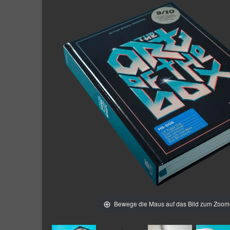
Bewege die Maus auf das Bild zum Zoo