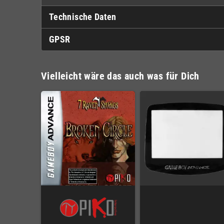
Technische Daten
GPSR
Vielleicht wäre das auch was für Dich