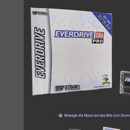
Bewege die Maus auf das Bild zum Zoo