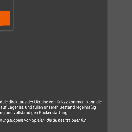
dule direkt aus der Ukraine von Krikzz kommen, kann die
auf Lager ist, und füllen unseren Bestand regelmäßig
rung und vollständigen Rückerstattung.
rungskopien von Spielen, die du besitzt, oder für