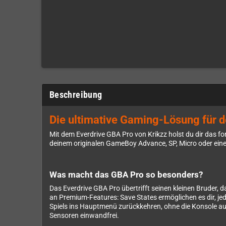
Beschreibung
Die ultimative Gaming-Lösung für 
Mit dem Everdrive GBA Pro von Krikzz holst du dir das f
deinem originalen GameBoy Advance, SP, Micro oder eine
Was macht das GBA Pro so besonders?
Das Everdrive GBA Pro übertrifft seinen kleinen Bruder, 
an Premium-Features: Save States ermöglichen es dir, jed
Spiels ins Hauptmenü zurückkehren, ohne die Konsole aus
Sensoren einwandfrei.