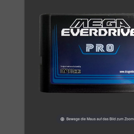
Bewege die Maus auf das Bild zum Zoo