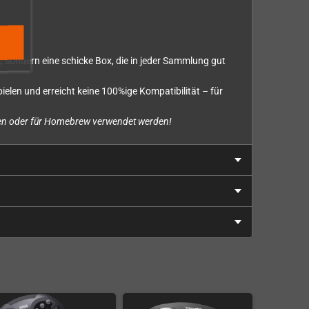
, sondern eine schicke Box, die in jeder Sammlung gut
ielen und erreicht keine 100%ige Kompatibilität – für
cken oder für Homebrew verwendet werden!