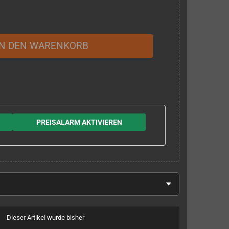
IN DEN WARENKORB
PREISALARM AKTIVIEREN
Dieser Artikel wurde bisher