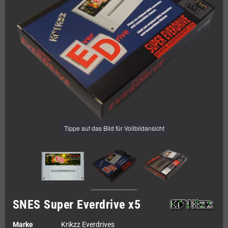
Tippe auf das Bild für Vollbildansicht
SNES Super Everdrive x5
Marke
Krikzz Everdrives