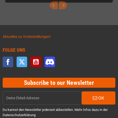
Aktuelles zu Vorbestellungen!
FOLGE UNS
Facebook
Twitter
YouTube
Discord
Subscribe to our Newsletter
OK
Du kannst den Newsletter jederzeit abbestellen. Mehr Infos dazu in der
Datenschutzerklärung