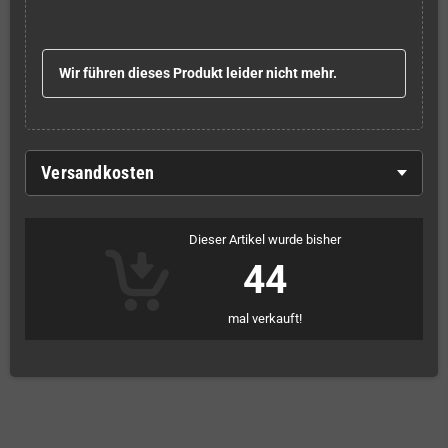
Wir führen dieses Produkt leider nicht mehr.
Versandkosten
Dieser Artikel wurde bisher
44
mal verkauft!