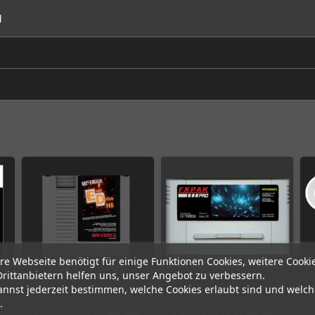
l
re Webseite benötigt für einige Funktionen Cookies, weitere Cooki
Drittanbietern helfen uns, unser Angebot zu verbessern.
annst jederzeit bestimmen, welche Cookies erlaubt sind und welch
.