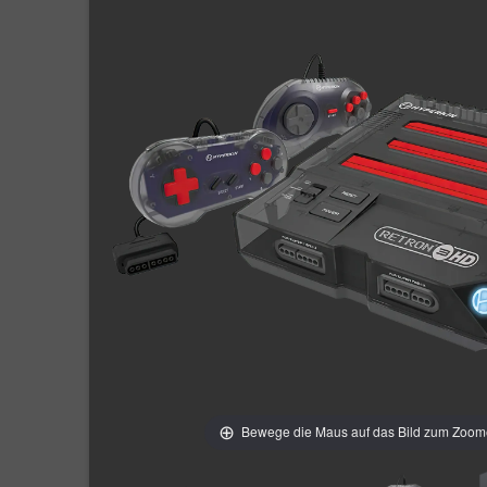
Bewege die Maus auf das Bild zum Zoo