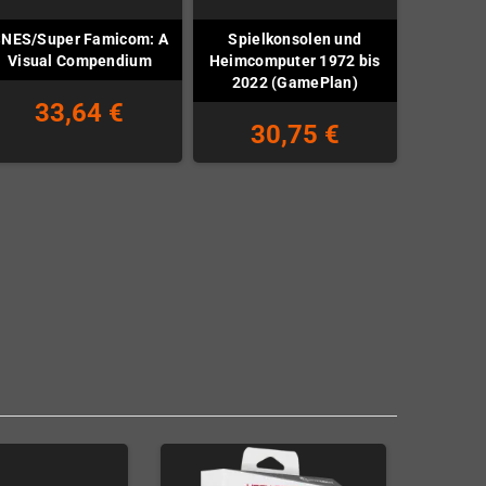
NES/Super Famicom: A
Spielkonsolen und
Visual Compendium
Heimcomputer 1972 bis
2022 (GamePlan)
33,64 €
30,75 €