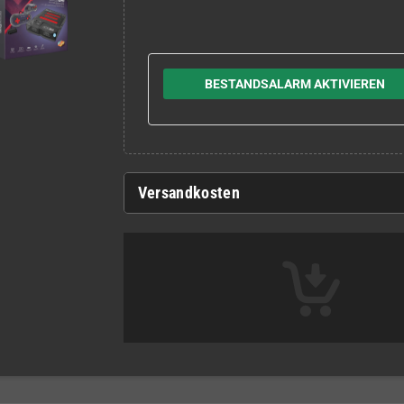
BESTANDSALARM AKTIVIEREN
Versandkosten