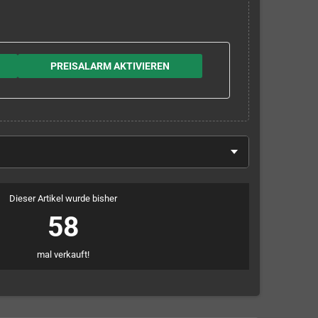
PREISALARM AKTIVIEREN
Dieser Artikel wurde bisher
58
mal verkauft!