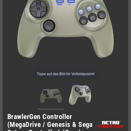
Tippe auf das Bild für Vollbildansicht
BrawlerGen Controller
(MegaDrive / Genesis & Sega