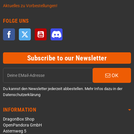
Aktuelles zu Vorbestellungen!
FOLGE UNS
Facebook
Twitter
YouTube
Discord
Subscribe to our Newsletter
OK
Du kannst den Newsletter jederzeit abbestellen. Mehr Infos dazu in der
Datenschutzerklärung
INFORMATION
DragonBox Shop
OpenPandora GmbH
Asternweg 5