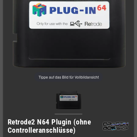
Tippe auf das Bild für Vollbildansicht
Retrode2 N64 Plugin (ohne
Controlleranschlüsse)