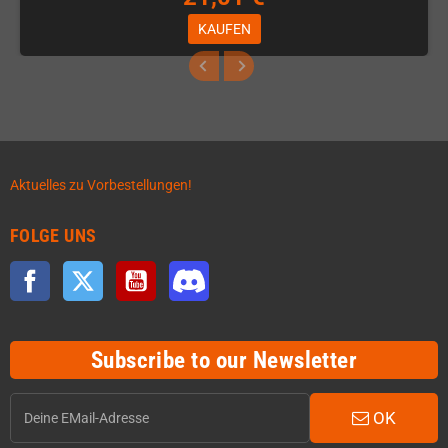
KAUFEN
Aktuelles zu Vorbestellungen!
FOLGE UNS
Facebook
Twitter
YouTube
Discord
Subscribe to our Newsletter
OK