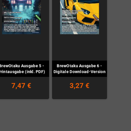
BrewOtaku Ausgabe 5 -
BrewOtaku Ausgabe 6 -
rintausgabe (inkl. PDF)
Digitale Download-Version
7,47 €
3,27 €