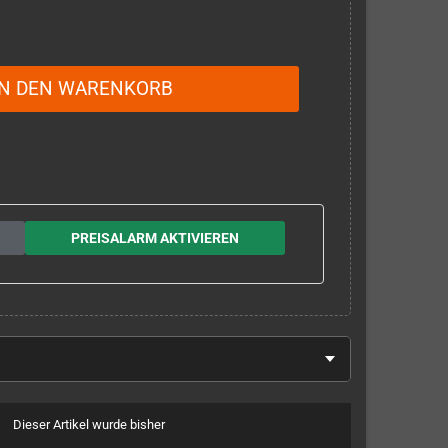
IN DEN WARENKORB
PREISALARM AKTIVIEREN
Dieser Artikel wurde bisher