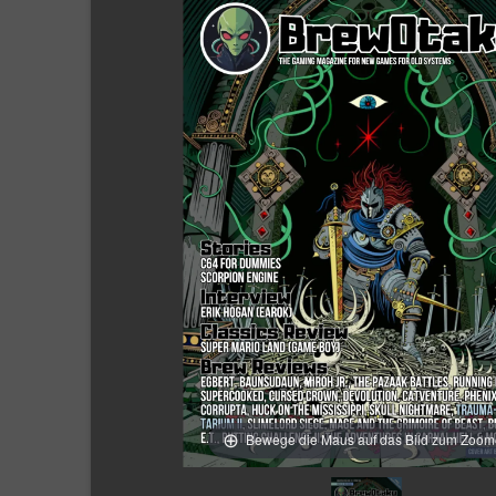
Bewege die Maus auf das Bild zum Zoo