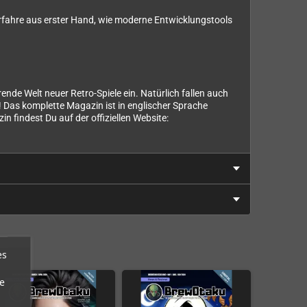
Erfahre aus erster Hand, wie moderne Entwicklungstools
ende Welt neuer Retro-Spiele ein. Natürlich fallen auch
! Das komplette Magazin ist in englischer Sprache
n findest Du auf der offiziellen Website:
es
e