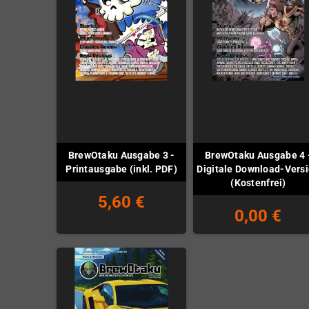
BrewOtaku Ausgabe 3 -
BrewOtaku Ausgabe 4 
Printausgabe (inkl. PDF)
Digitale Download-Vers
(Kostenfrei)
5,60 €
0,00 €