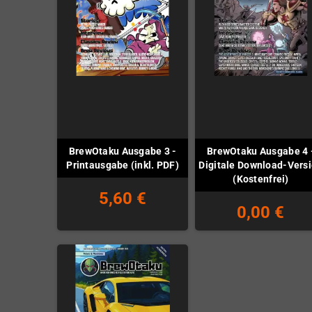
BrewOtaku Ausgabe 3 -
BrewOtaku Ausgabe 4 
Printausgabe (inkl. PDF)
Digitale Download-Vers
(Kostenfrei)
5,60 €
0,00 €