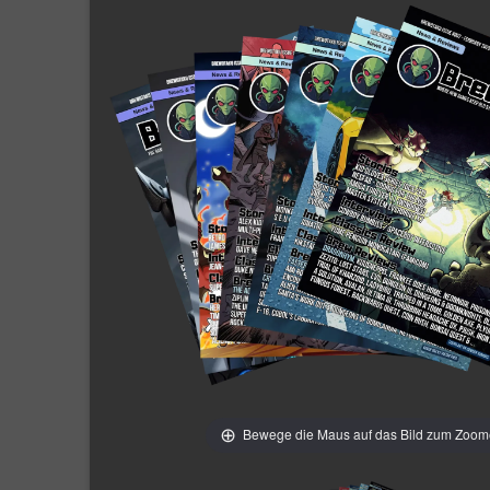
Bewege die Maus auf das Bild zum Zoo