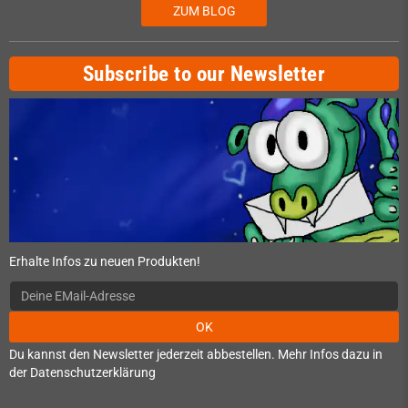
ZUM BLOG
Subscribe to our Newsletter
Erhalte Infos zu neuen Produkten!
OK
Du kannst den Newsletter jederzeit abbestellen. Mehr Infos dazu in
der Datenschutzerklärung