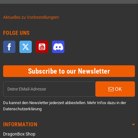
Aktuelles zu Vorbestellungen!
FOLGE UNS
Facebook
Twitter
YouTube
Discord
Subscribe to our Newsletter
OK
Du kannst den Newsletter jederzeit abbestellen. Mehr Infos dazu in der
Datenschutzerklärung
INFORMATION
DragonBox Shop