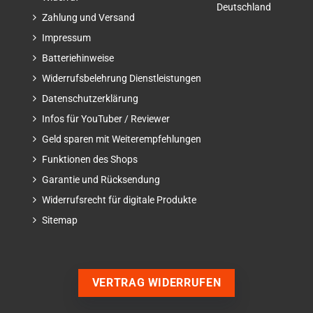
Deutschland
Zahlung und Versand
Impressum
Batteriehinweise
Widerrufsbelehrung Dienstleistungen
Datenschutzerklärung
Infos für YouTuber / Reviewer
Geld sparen mit Weiterempfehlungen
Funktionen des Shops
Garantie und Rücksendung
Widerrufsrecht für digitale Produkte
Sitemap
VERTRAG WIDERRUFEN