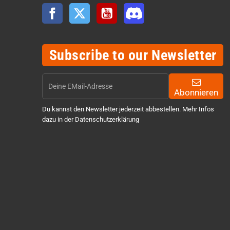
Facebook
Twitter
YouTube
Discord
Subscribe to our Newsletter
Abonnieren
Du kannst den Newsletter jederzeit abbestellen. Mehr Infos
dazu in der Datenschutzerklärung