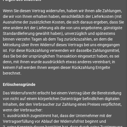
Wenn Sie diesen Vertrag widerrufen, haben wir Ihnen alle Zahlungen,
die wir von Ihnen erhalten haben, einschließlich der Lieferkosten (mit
Ausnahme der zusätzlichen Kosten, die sich daraus ergeben, dass Sie
eine andere Art der Lieferung als die von uns angebotene, günstigste
Standardlieferung gewählt haben), unverzüglich und spätestens
binnen vierzehn Tagen ab dem Tag zurückzuzahlen, an dem die
Mitteilung über Ihren Widerruf dieses Vertrags bei uns eingegangen
ist. Für diese Rückzahlung verwenden wir dasselbe Zahlungsmittel,
das Sie bei der ursprünglichen Transaktion eingesetzt haben, es sei
denn, mit Ihnen wurde ausdrücklich etwas anderes vereinbart; in
keinem Fall werden Ihnen wegen dieser Rückzahlung Entgelte
berechnet.
Erlöschensgründe
Das Widerrufsrecht erlischt bei einem Vertrag über die Bereitstellung
von nicht auf einem körperlichen Datenträger befindlichen digitalen
Inhalten, der den Verbraucher zur Zahlung eines Preises verpflichtet,
wenn der Verbraucher:
1. ausdrücklich zugestimmt hat, dass der Unternehmer mit der
Vertragserfüllung vor Ablauf der Widerrufsfrist beginnt und