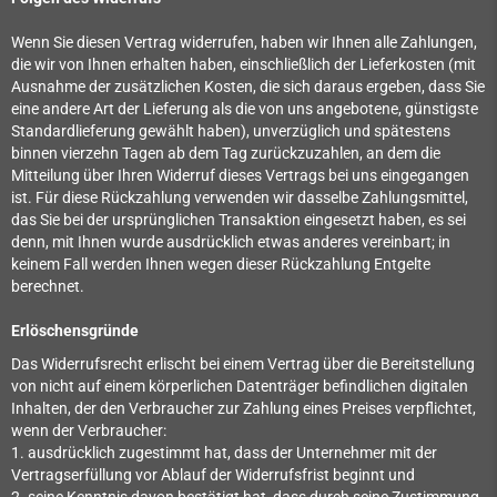
Wenn Sie diesen Vertrag widerrufen, haben wir Ihnen alle Zahlungen,
die wir von Ihnen erhalten haben, einschließlich der Lieferkosten (mit
Ausnahme der zusätzlichen Kosten, die sich daraus ergeben, dass Sie
eine andere Art der Lieferung als die von uns angebotene, günstigste
Standardlieferung gewählt haben), unverzüglich und spätestens
binnen vierzehn Tagen ab dem Tag zurückzuzahlen, an dem die
Mitteilung über Ihren Widerruf dieses Vertrags bei uns eingegangen
ist. Für diese Rückzahlung verwenden wir dasselbe Zahlungsmittel,
das Sie bei der ursprünglichen Transaktion eingesetzt haben, es sei
denn, mit Ihnen wurde ausdrücklich etwas anderes vereinbart; in
keinem Fall werden Ihnen wegen dieser Rückzahlung Entgelte
berechnet.
Erlöschensgründe
Das Widerrufsrecht erlischt bei einem Vertrag über die Bereitstellung
von nicht auf einem körperlichen Datenträger befindlichen digitalen
Inhalten, der den Verbraucher zur Zahlung eines Preises verpflichtet,
wenn der Verbraucher:
1. ausdrücklich zugestimmt hat, dass der Unternehmer mit der
Vertragserfüllung vor Ablauf der Widerrufsfrist beginnt und