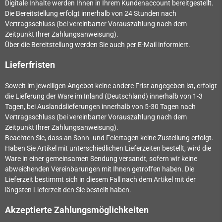
Digitale Inhalte werden Ihnen in Ihrem Kundenaccount bereitgestellt.
Die Bereitstellung erfolgt innerhalb von
24
Stunden nach
Vertragsschluss (bei vereinbarter Vorauszahlung nach dem
Zeitpunkt Ihrer Zahlungsanweisung).
Über die Bereitstellung werden Sie auch per E-Mail informiert.
Lieferfristen
Soweit im jeweiligen Angebot keine andere Frist angegeben ist, erfolgt
die Lieferung der Ware im Inland (Deutschland) innerhalb von 1-3
Tagen, bei Auslandslieferungen innerhalb von 5-30 Tagen nach
Vertragsschluss (bei vereinbarter Vorauszahlung nach dem
Zeitpunkt Ihrer Zahlungsanweisung).
Beachten Sie, dass an Sonn- und Feiertagen keine Zustellung erfolgt.
Haben Sie Artikel mit unterschiedlichen Lieferzeiten bestellt, wird die
Ware in einer gemeinsamen Sendung versandt, sofern wir keine
abweichenden Vereinbarungen mit Ihnen getroffen haben.
Die
Lieferzeit bestimmt sich in diesem Fall nach dem Artikel mit der
längsten Lieferzeit den Sie bestellt haben.
Akzeptierte Zahlungsmöglichkeiten