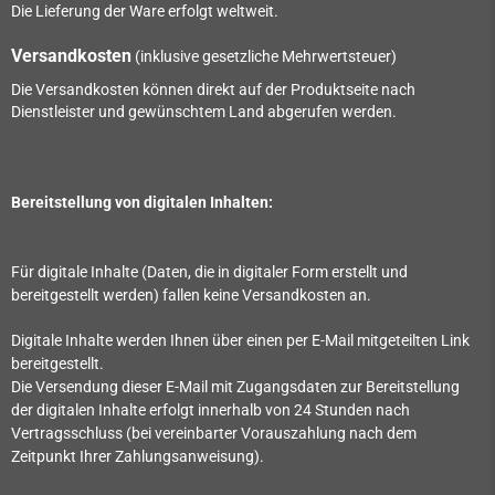
Die Lieferung der Ware erfolgt weltweit.
Versandkosten
(inklusive gesetzliche Mehrwertsteuer)
Die Versandkosten können direkt auf der Produktseite nach
Dienstleister und gewünschtem Land abgerufen werden.
Bereitstellung von digitalen Inhalten:
Für digitale Inhalte (Daten, die in digitaler Form erstellt und
bereitgestellt werden) fallen keine Versandkosten an.
Digitale Inhalte werden Ihnen über einen per E-Mail mitgeteilten Link
bereitgestellt.
Die Versendung dieser E-Mail mit Zugangsdaten zur Bereitstellung
der digitalen Inhalte erfolgt innerhalb von
24
Stunden nach
Vertragsschluss (bei vereinbarter Vorauszahlung nach dem
Zeitpunkt Ihrer Zahlungsanweisung).